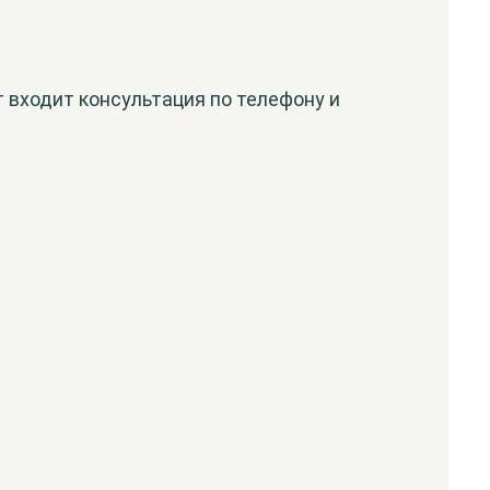
 входит консультация по телефону и