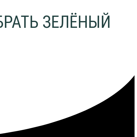
БРАТЬ ЗЕЛЁНЫЙ