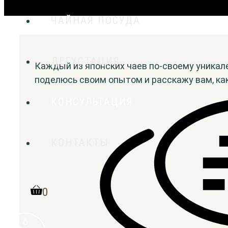
ЧАЙНАЯ ПОСУДА
ДЕГУСТАЦИЯ
Каждый из японских чаев по-своему уникале
поделюсь своим опытом и расскажу вам, ка
КОНСУЛЬТАЦИЯ
КОНТАКТЫ
0