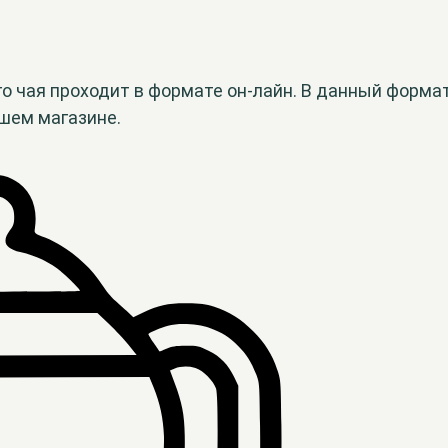
о чая проходит в формате он-лайн. В данный формат
ашем магазине.