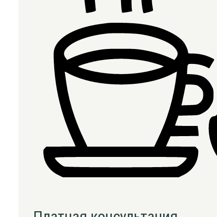
Платная консультация