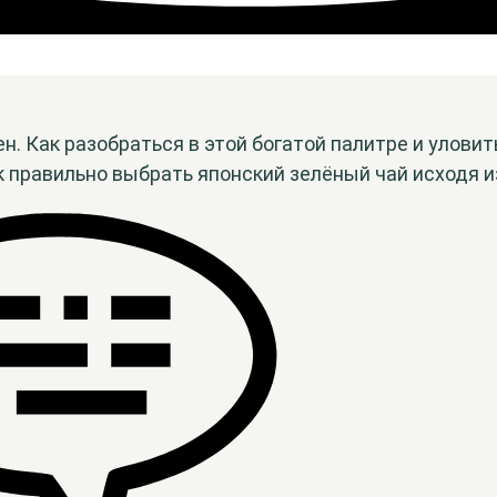
н. Как разобраться в этой богатой палитре и улови
к правильно выбрать японский зелёный чай исходя 