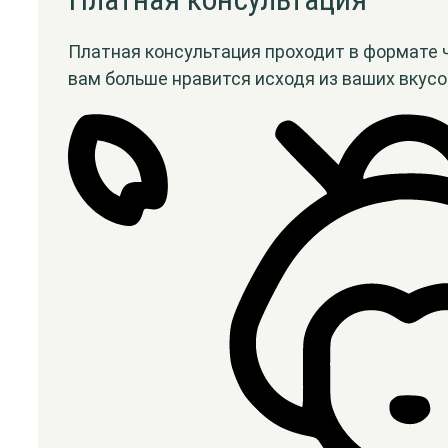
Платная консультация проходит в формате 
вам больше нравится исходя из ваших вкус