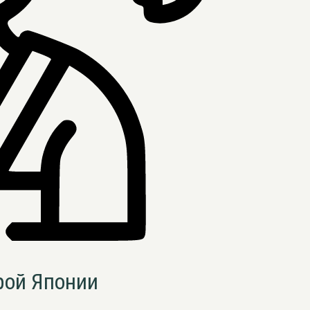
рой Японии