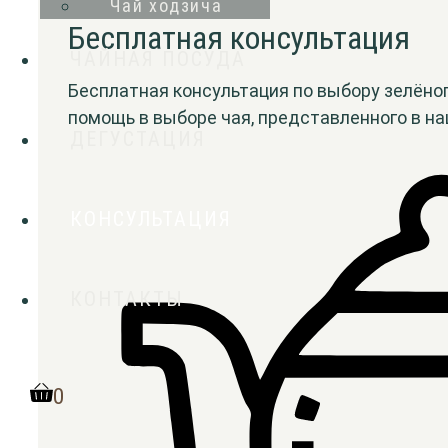
Чай ходзича
Бесплатная консультация
ЧАЙНАЯ ПОСУДА
Бесплатная консультация по выбору зелёног
помощь в выборе чая, представленного в н
ДЕГУСТАЦИЯ
КОНСУЛЬТАЦИЯ
КОНТАКТЫ
0