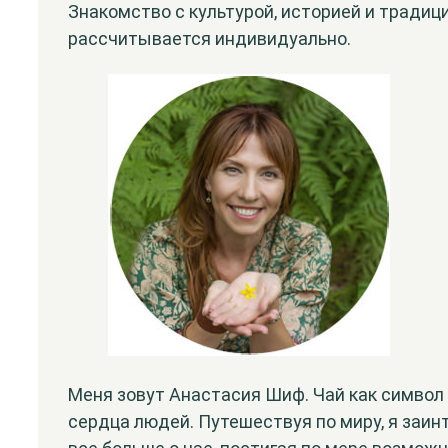
Знакомство с культурой, историей и традиц
рассчитывается индивидуально.
Меня зовут Анастасия Шиф. Чай как символ
сердца людей. Путешествуя по миру, я заин