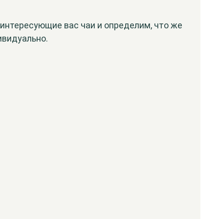
 интересующие вас чаи и определим, что же
ивидуально.