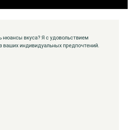
ть нюансы вкуса? Я с удовольствием
из ваших индивидуальных предпочтений.