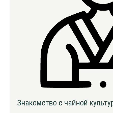
Знакомство с чайной культу